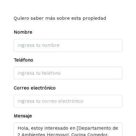
Quiero saber más sobre esta propiedad
Nombre
Teléfono
Correo electrónico
Mensaje