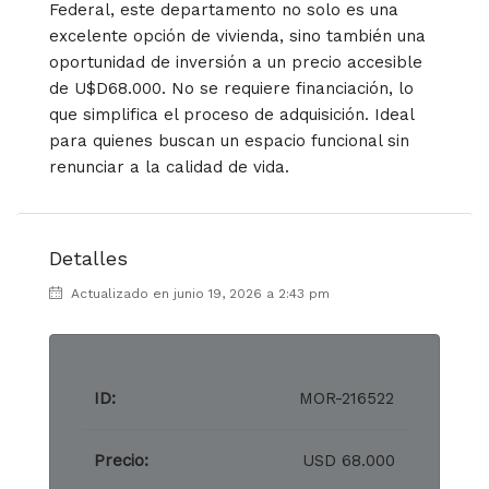
Federal, este departamento no solo es una
excelente opción de vivienda, sino también una
oportunidad de inversión a un precio accesible
de U$D68.000. No se requiere financiación, lo
que simplifica el proceso de adquisición. Ideal
para quienes buscan un espacio funcional sin
renunciar a la calidad de vida.
Detalles
Actualizado en junio 19, 2026 a 2:43 pm
ID:
MOR-216522
Precio:
USD 68.000