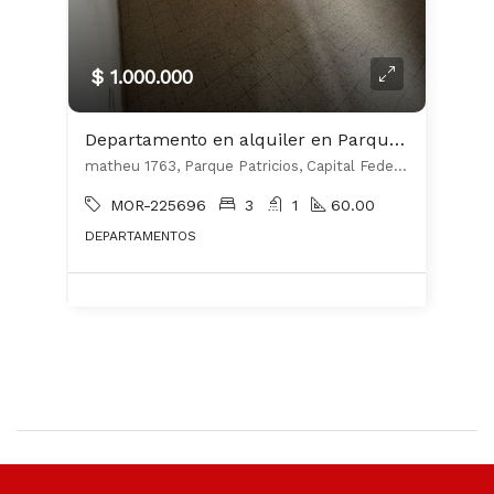
$ 1.000.000
Departamento en alquiler en Parque Patricios
matheu 1763, Parque Patricios, Capital Federal
MOR-225696
3
1
60.00
DEPARTAMENTOS