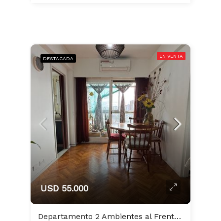
EN VENTA
DESTACADA
USD 55.000
Departamento 2 Ambientes al Frente con Amplio Balcon, luminoso Muy Buen estado