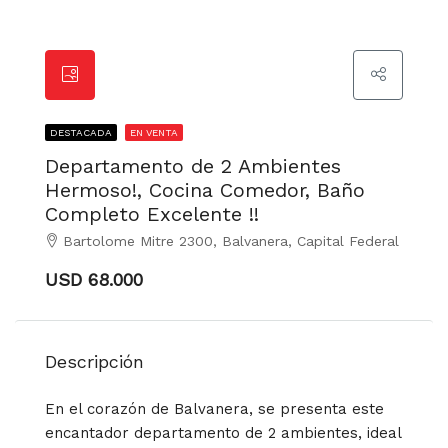
DESTACADA
EN VENTA
Departamento de 2 Ambientes
Hermoso!, Cocina Comedor, Baño
Completo Excelente !!
Bartolome Mitre 2300, Balvanera, Capital Federal
USD 68.000
Descripción
En el corazón de Balvanera, se presenta este
encantador departamento de 2 ambientes, ideal