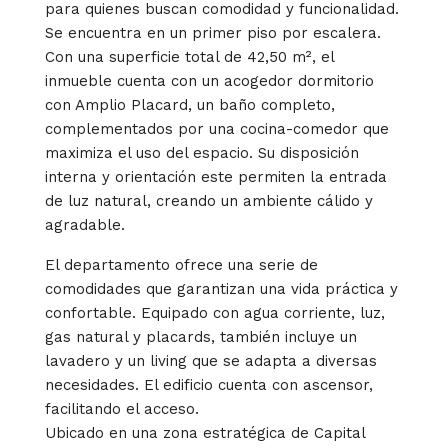
para quienes buscan comodidad y funcionalidad.
Se encuentra en un primer piso por escalera.
Con una superficie total de 42,50 m², el
inmueble cuenta con un acogedor dormitorio
con Amplio Placard, un baño completo,
complementados por una cocina-comedor que
maximiza el uso del espacio. Su disposición
interna y orientación este permiten la entrada
de luz natural, creando un ambiente cálido y
agradable.
El departamento ofrece una serie de
comodidades que garantizan una vida práctica y
confortable. Equipado con agua corriente, luz,
gas natural y placards, también incluye un
lavadero y un living que se adapta a diversas
necesidades. El edificio cuenta con ascensor,
facilitando el acceso.
Ubicado en una zona estratégica de Capital