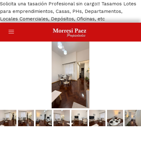
Solicita una tasación Profesional sin cargo!! Tasamos Lotes
para emprendimientos, Casas, PHs, Departamentos,
Locales Comerciales, Depósitos, Oficinas, etc