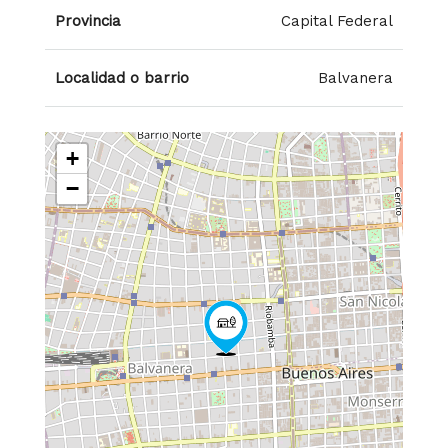
Provincia
Capital Federal
Localidad o barrio
Balvanera
+
−