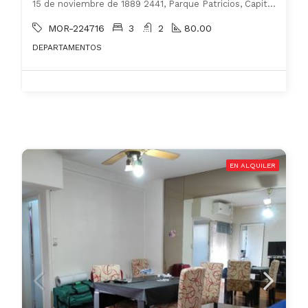
15 de noviembre de 1889 2441, Parque Patricios, Capital Federal
MOR-224716
3
2
80.00
DEPARTAMENTOS
EN ALQUILER