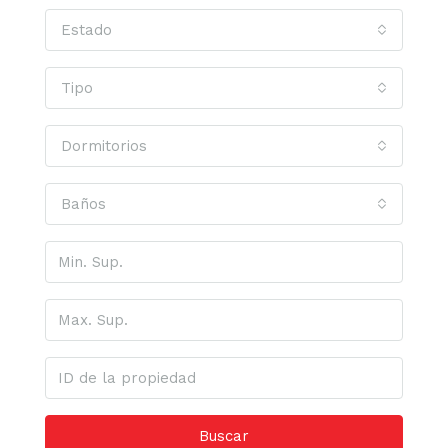
Estado
Tipo
Dormitorios
Baños
Buscar