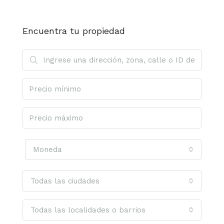
Encuentra tu propiedad
Moneda
Todas las ciudades
Todas las localidades o barrios