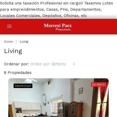
Solicita una tasación Profesional sin cargo!! Tasamos Lotes
para emprendimientos, Casas, PHs, Departamentos,
Locales Comerciales, Depósitos, Oficinas, etc
Home
Living
Living
Ordenar por:
Orden por defecto
8 Propiedades
EN VENTA
DESTACADA