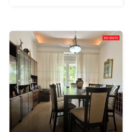
EN VENTA