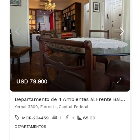
USD 79.900
Departamento de 4 Ambientes al Frente Balcon Muy Buen Estado
Yerbal 3800, Floresta, Capital Federal
MOR-204459
1
1
65.00
DEPARTAMENTOS