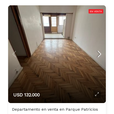
EN VENTA
USD 132.000
Departamento en venta en Parque Patricios