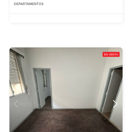
DEPARTAMENTOS
EN VENTA