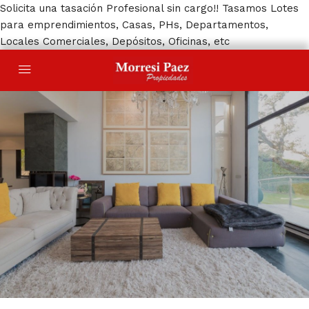
Solicita una tasación Profesional sin cargo!! Tasamos Lotes
para emprendimientos, Casas, PHs, Departamentos,
Locales Comerciales, Depósitos, Oficinas, etc