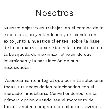
Nosotros
Nuestro objetivo es trabajar en el camino de la
excelencia, proyectándonos y creciendo con
éxito junto a nuestros clientes, sobre la base
de la confianza, la seriedad y la trayectoria, en
la búsqueda de maximizar el valor de sus
inversiones y la satisfacción de sus
necesidades.
Asesoramiento integral que permita solucionar
todas sus necesidades relacionadas con el
mercado inmobiliario. Convirtiéndonos en la
primera opción cuando sea el momento de
tasar, vender, comprar o alquilar una vivienda.