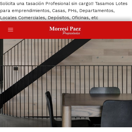
Solicita una tasación Profesional sin cargo!! Tasamos Lotes
para emprendimientos, Casas, PHs, Departamentos,
Locales Comerciales, Depósitos, Oficinas, etc