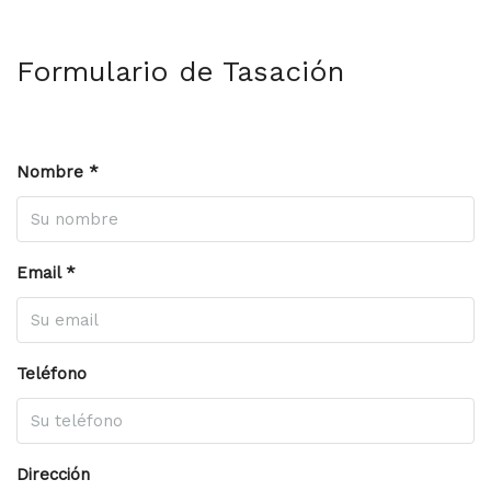
Formulario de Tasación
Nombre *
Email *
Teléfono
Dirección