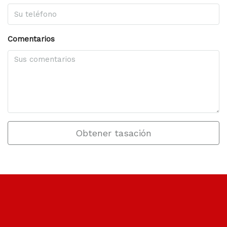
Comentarios
Obtener tasación