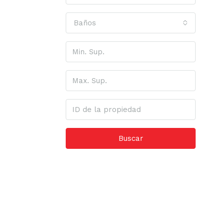
Baños
Buscar