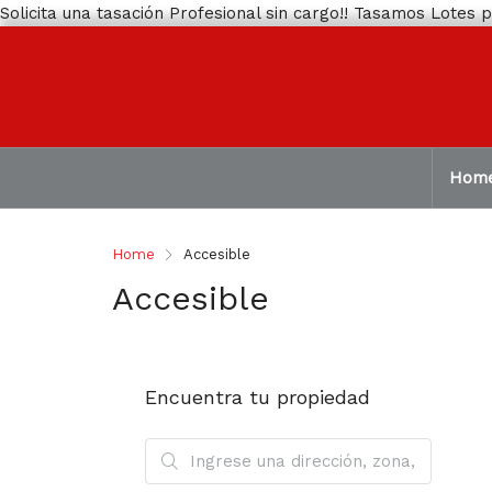
Solicita una tasación Profesional sin cargo!! Tasamos Lotes
Hom
Home
Accesible
Accesible
Encuentra tu propiedad