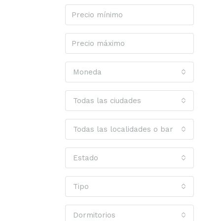
Moneda
Todas las ciudades
Todas las localidades o barrios
Estado
Tipo
Dormitorios