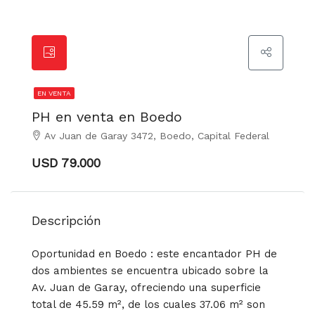
EN VENTA
PH en venta en Boedo
Av Juan de Garay 3472, Boedo, Capital Federal
USD 79.000
Descripción
Oportunidad en Boedo : este encantador PH de
dos ambientes se encuentra ubicado sobre la
Av. Juan de Garay, ofreciendo una superficie
total de 45.59 m², de los cuales 37.06 m² son