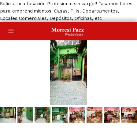
Solicita una tasación Profesional sin cargo!! Tasamos Lotes
para emprendimientos, Casas, PHs, Departamentos,
Locales Comerciales, Depósitos, Oficinas, etc