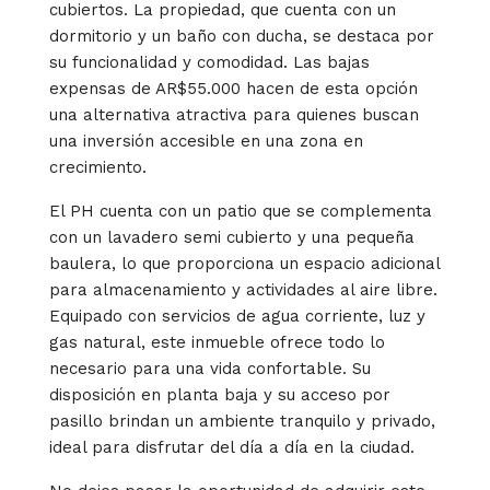
cubiertos. La propiedad, que cuenta con un
dormitorio y un baño con ducha, se destaca por
su funcionalidad y comodidad. Las bajas
expensas de AR$55.000 hacen de esta opción
una alternativa atractiva para quienes buscan
una inversión accesible en una zona en
crecimiento.
El PH cuenta con un patio que se complementa
con un lavadero semi cubierto y una pequeña
baulera, lo que proporciona un espacio adicional
para almacenamiento y actividades al aire libre.
Equipado con servicios de agua corriente, luz y
gas natural, este inmueble ofrece todo lo
necesario para una vida confortable. Su
disposición en planta baja y su acceso por
pasillo brindan un ambiente tranquilo y privado,
ideal para disfrutar del día a día en la ciudad.