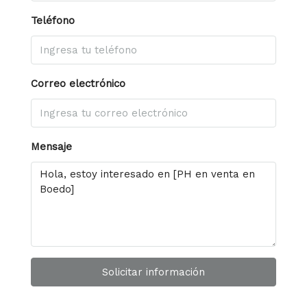
Teléfono
Correo electrónico
Mensaje
Solicitar información